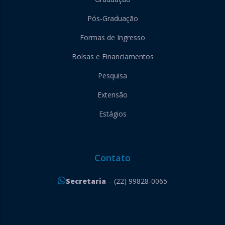
Pós-Graduação
Formas de Ingresso
Bolsas e Financiamentos
Pesquisa
Extensão
Estágios
Contato
Secretaria
– (22) 99828-0065