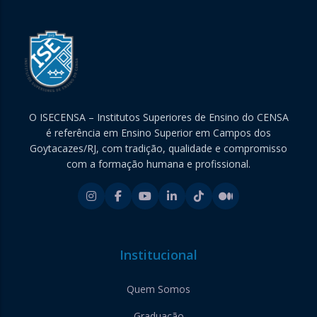
O ISECENSA – Institutos Superiores de Ensino do CENSA
é referência em Ensino Superior em Campos dos
Goytacazes/RJ, com tradição, qualidade e compromisso
com a formação humana e profissional.
Institucional
Quem Somos
Graduação