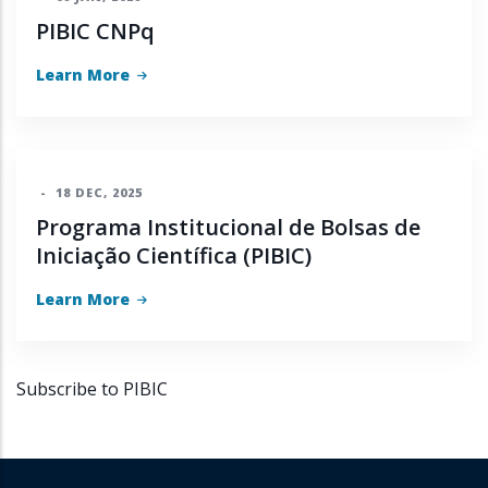
PIBIC CNPq
Learn More
-
18 DEC, 2025
Programa Institucional de Bolsas de
Iniciação Científica (PIBIC)
Learn More
Subscribe to PIBIC