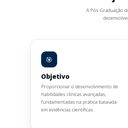
A Pós-Graduação d
desenvolver
🎯
Objetivo
Proporcionar o desenvolvimento de
habilidades clínicas avançadas,
fundamentadas na prática baseada
em evidências científicas.