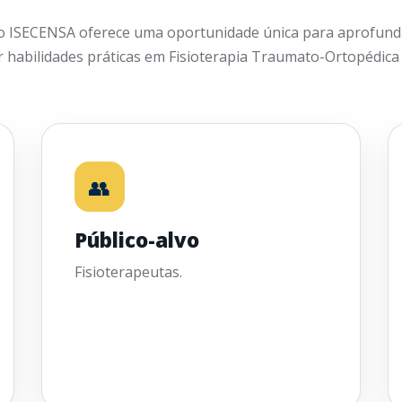
o ISECENSA oferece uma oportunidade única para aprofund
 habilidades práticas em Fisioterapia Traumato-Ortopédica 
👥
Público-alvo
Fisioterapeutas.