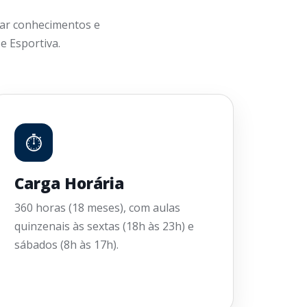
ar conhecimentos e
e Esportiva.
⏱
Carga Horária
360 horas (18 meses), com aulas
quinzenais às sextas (18h às 23h) e
sábados (8h às 17h).