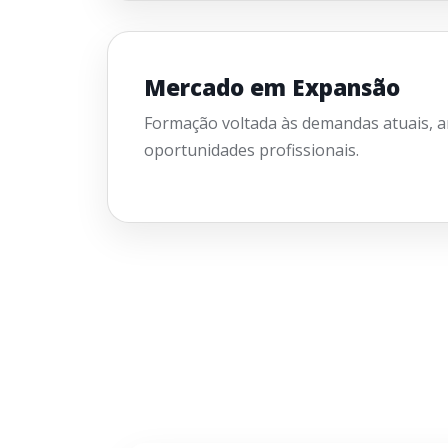
Mercado em Expansão
Formação voltada às demandas atuais, 
oportunidades profissionais.