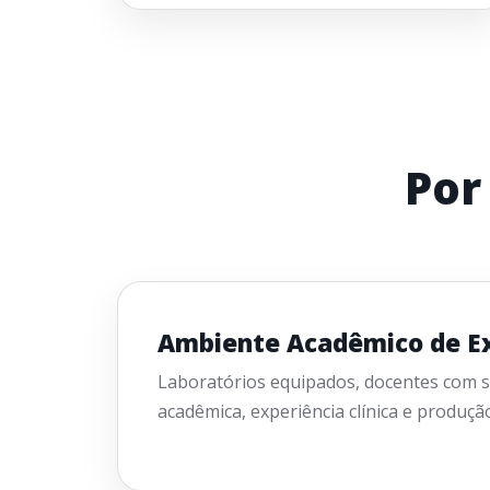
Por
Ambiente Acadêmico de Ex
Laboratórios equipados, docentes com s
acadêmica, experiência clínica e produção 