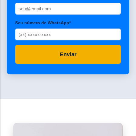
Seu número de WhatsApp*
Enviar