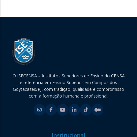
O ISECENSA – Institutos Superiores de Ensino do CENSA
é referência em Ensino Superior em Campos dos
Goytacazes/RJ, com tradição, qualidade e compromisso
com a formação humana e profissional.
Institucional