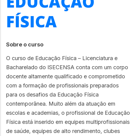
EDUCAÇÃO
FÍSICA
Sobre o curso
O curso de Educação Física – Licenciatura e
Bacharelado do ISECENSA conta com um corpo
docente altamente qualificado e comprometido
com a formação de profissionais preparados
para os desafios da Educação Física
contemporânea. Muito além da atuação em
escolas e academias, o profissional de Educação
Física está inserido em equipes multiprofissionais
de saúde, equipes de alto rendimento, clubes