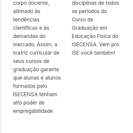
corpo docente,
disciplinas de todos
alinhado às
os períodos do
tendências
Curso de
científicas e às
Graduação em
demandas do
Educação Física do
mercado. Assim, a
ISECENSA. Vem pro
matriz curricular de
ISE você também!
seus cursos de
graduação garante
que alunas e alunos
formados pelo
ISECENSA tenham
alto poder de
empregabilidade.