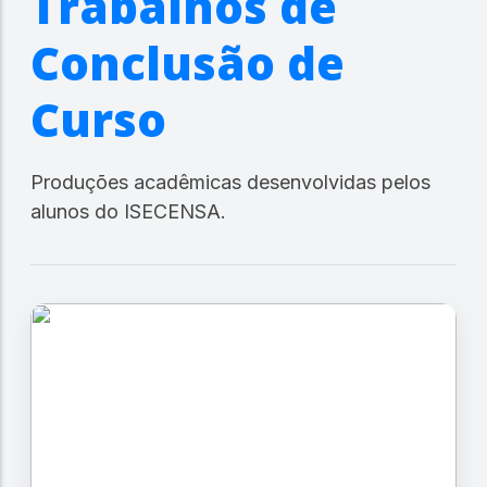
Trabalhos de
Conclusão de
Curso
Produções acadêmicas desenvolvidas pelos
alunos do ISECENSA.