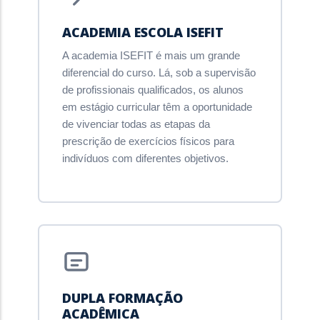
ACADEMIA ESCOLA ISEFIT
A academia ISEFIT é mais um grande
diferencial do curso. Lá, sob a supervisão
de profissionais qualificados, os alunos
em estágio curricular têm a oportunidade
de vivenciar todas as etapas da
prescrição de exercícios físicos para
indivíduos com diferentes objetivos.
DUPLA FORMAÇÃO
ACADÊMICA