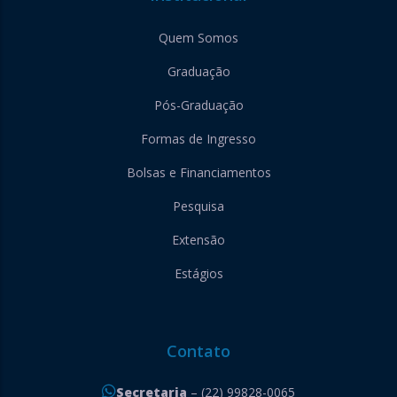
Quem Somos
Graduação
Pós-Graduação
Formas de Ingresso
Bolsas e Financiamentos
Pesquisa
Extensão
Estágios
Contato
Secretaria
– (22) 99828-0065