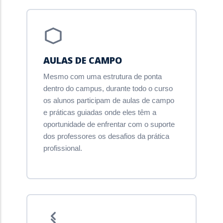
AULAS DE CAMPO
Mesmo com uma estrutura de ponta
dentro do campus, durante todo o curso
os alunos participam de aulas de campo
e práticas guiadas onde eles têm a
oportunidade de enfrentar com o suporte
dos professores os desafios da prática
profissional.