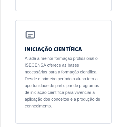
INICIAÇÃO CIENTÍFICA
Aliada à melhor formação profissional o
ISECENSA oferece as bases
necessárias para a formação científica.
Desde o primeiro período o aluno tem a
oportunidade de participar de programas
de iniciação científica para vivenciar a
aplicação dos conceitos e a produção de
conhecimento.