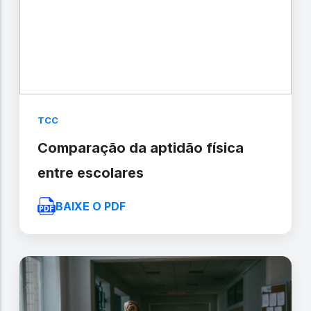
TCC
Comparação da aptidão física
entre escolares
BAIXE O PDF