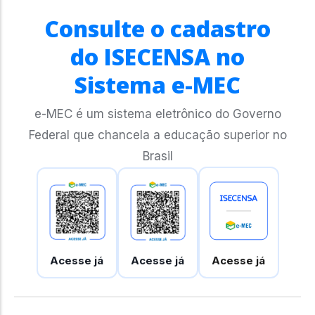
Consulte o cadastro
do ISECENSA no
Sistema e-MEC
e-MEC é um sistema eletrônico do Governo
Federal que chancela a educação superior no
Brasil
Acesse já
Acesse já
Acesse já