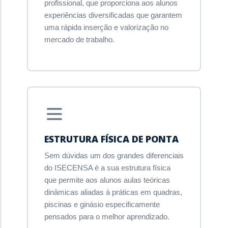
profissional, que proporciona aos alunos
experiências diversificadas que garantem
uma rápida inserção e valorização no
mercado de trabalho.
ESTRUTURA FÍSICA DE PONTA
Sem dúvidas um dos grandes diferenciais
do ISECENSA é a sua estrutura física
que permite aos alunos aulas teóricas
dinâmicas aliadas à práticas em quadras,
piscinas e ginásio especificamente
pensados para o melhor aprendizado.