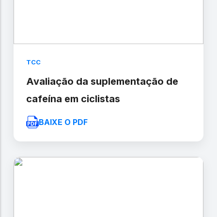
TCC
Avaliação da suplementação de
cafeína em ciclistas
BAIXE O PDF