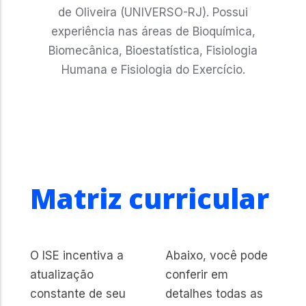
de Oliveira (UNIVERSO-RJ). Possui
experiência nas áreas de Bioquímica,
Biomecânica, Bioestatística, Fisiologia
Humana e Fisiologia do Exercício.
Matriz curricular
O ISE incentiva a
Abaixo, você pode
atualização
conferir em
constante de seu
detalhes todas as