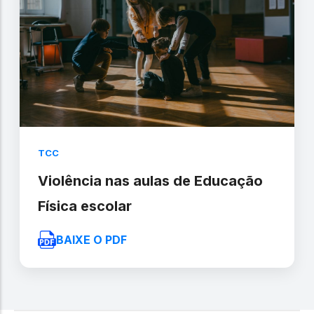
TCC
Violência nas aulas de Educação
Física escolar
BAIXE O PDF