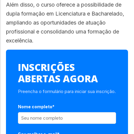
Além disso, o curso oferece a possibilidade de
dupla formação em Licenciatura e Bacharelado,
ampliando as oportunidades de atuação
profissional e consolidando uma formação de
excelência.
INSCRIÇÕES
ABERTAS AGORA
Preencha o formulário para iniciar sua inscrição.
Nome completo*