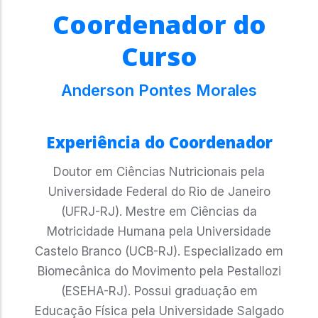
Coordenador do
Curso
Anderson Pontes Morales
Experiência do Coordenador
Doutor em Ciências Nutricionais pela
Universidade Federal do Rio de Janeiro
(UFRJ-RJ). Mestre em Ciências da
Motricidade Humana pela Universidade
Castelo Branco (UCB-RJ). Especializado em
Biomecânica do Movimento pela Pestallozi
(ESEHA-RJ). Possui graduação em
Educação Física pela Universidade Salgado