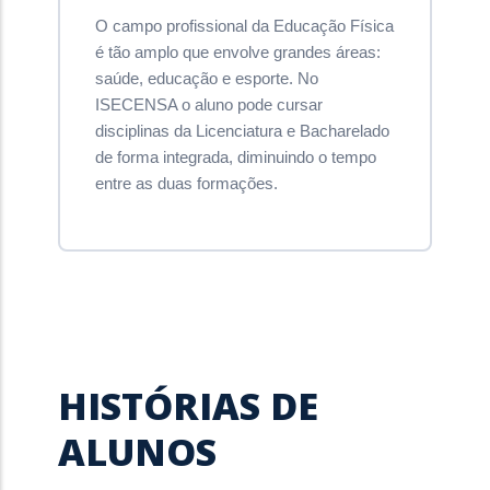
O campo profissional da Educação Física
é tão amplo que envolve grandes áreas:
saúde, educação e esporte. No
ISECENSA o aluno pode cursar
disciplinas da Licenciatura e Bacharelado
de forma integrada, diminuindo o tempo
entre as duas formações.
HISTÓRIAS DE
ALUNOS