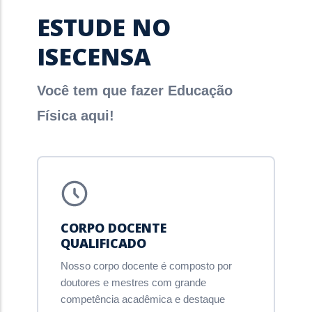
ESTUDE NO
ISECENSA
Você tem que fazer Educação
Física aqui!
CORPO DOCENTE
QUALIFICADO
Nosso corpo docente é composto por
doutores e mestres com grande
competência acadêmica e destaque