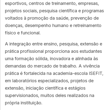
esportivos, centros de treinamento, empresas,
projetos sociais, pesquisa científica e programas
voltados à promoção da saúde, prevenção de
doenças, desempenho humano e retreinamento
físico e funcional.
A integração entre ensino, pesquisa, extensão e
prática profissional proporciona aos estudantes
uma formação sólida, inovadora e alinhada às
demandas do mercado de trabalho. A vivência
prática é fortalecida na academia-escola ISEFIT,
em laboratórios especializados, projetos de
extensão, iniciação científica e estágios
supervisionados, muitos deles realizados na
própria instituição.