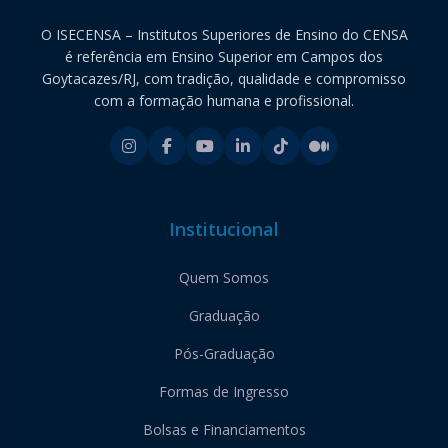
O ISECENSA – Institutos Superiores de Ensino do CENSA
é referência em Ensino Superior em Campos dos
Goytacazes/RJ, com tradição, qualidade e compromisso
com a formação humana e profissional.
Institucional
Quem Somos
Graduação
Pós-Graduação
Formas de Ingresso
Bolsas e Financiamentos