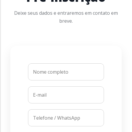
Deixe seus dados e entraremos em contato em
breve.