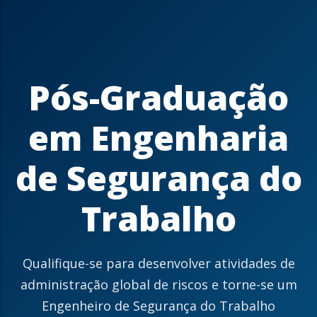
Pós-Graduação
em Engenharia
de Segurança do
Trabalho
Qualifique-se para desenvolver atividades de
administração global de riscos e torne-se um
Engenheiro de Segurança do Trabalho