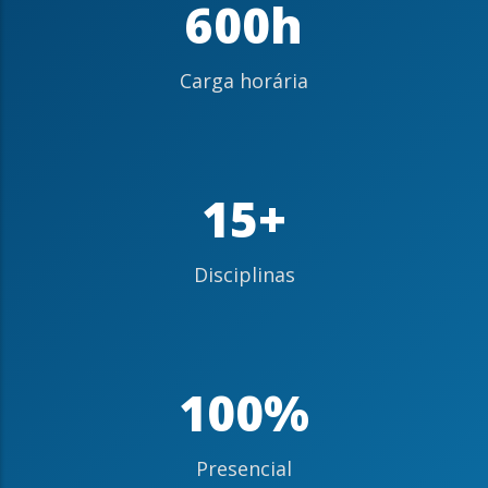
600h
Carga horária
15+
Disciplinas
100%
Presencial