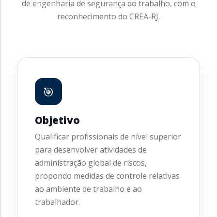
de engenharia de segurança do trabalho, com o
reconhecimento do CREA-RJ.
🎯
Objetivo
Qualificar profissionais de nível superior
para desenvolver atividades de
administração global de riscos,
propondo medidas de controle relativas
ao ambiente de trabalho e ao
trabalhador.