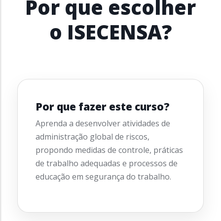
Por que escolher
o ISECENSA?
Por que fazer este curso?
Aprenda a desenvolver atividades de
administração global de riscos,
propondo medidas de controle, práticas
de trabalho adequadas e processos de
educação em segurança do trabalho.