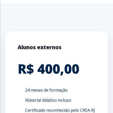
Alunos externos
R$ 400,00
24 meses de formação
Material didático incluso
Certificado reconhecido pelo CREA-RJ