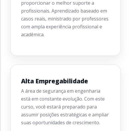
proporcionar o melhor suporte a
profissionais. Aprendizado baseado em
casos reais, ministrado por professores
com ampla experiência profissional e
acadêmica.
Alta Empregabilidade
A área de segurança em engenharia
está em constante evolução. Com este
curso, você estará preparado para
assumir posições estratégicas e ampliar
suas oportunidades de crescimento.