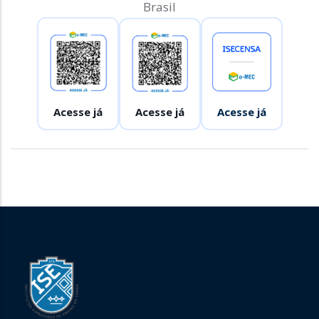
Brasil
Acesse já
Acesse já
Acesse já