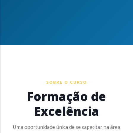
SOBRE O CURSO
Formação de
Excelência
Uma oportunidade única de se capacitar na área