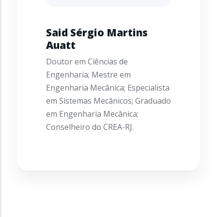
Said Sérgio Martins
Auatt
Doutor em Ciências de
Engenharia; Mestre em
Engenharia Mecânica; Especialista
em Sistemas Mecânicos; Graduado
em Engenharia Mecânica;
Conselheiro do CREA-RJ.