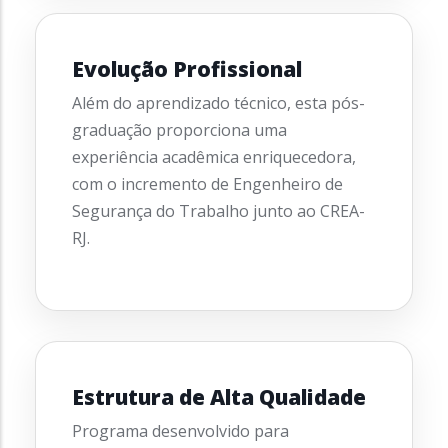
Evolução Profissional
Além do aprendizado técnico, esta pós-
graduação proporciona uma
experiência acadêmica enriquecedora,
com o incremento de Engenheiro de
Segurança do Trabalho junto ao CREA-
RJ.
Estrutura de Alta Qualidade
Programa desenvolvido para