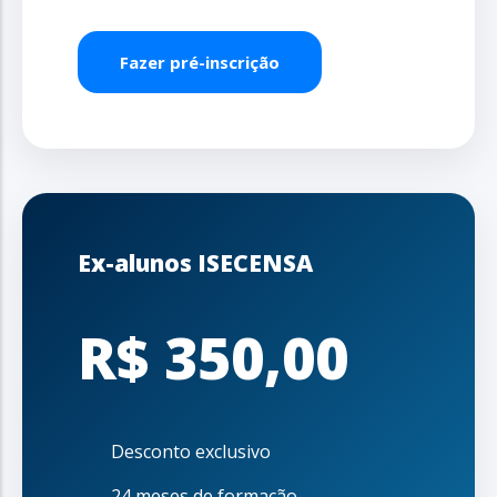
Fazer pré-inscrição
Ex-alunos ISECENSA
R$ 350,00
Desconto exclusivo
24 meses de formação