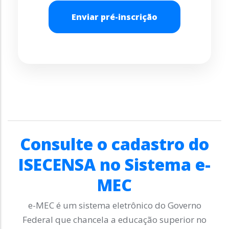
Enviar pré-inscrição
Consulte o cadastro do
ISECENSA no Sistema e-
MEC
e-MEC é um sistema eletrônico do Governo
Federal que chancela a educação superior no