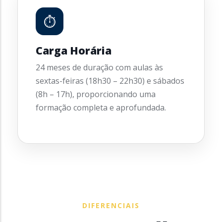
⏱
Carga Horária
24 meses de duração com aulas às
sextas-feiras (18h30 – 22h30) e sábados
(8h – 17h), proporcionando uma
formação completa e aprofundada.
DIFERENCIAIS