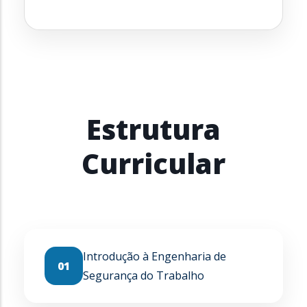
Estrutura
Curricular
Introdução à Engenharia de
01
Segurança do Trabalho