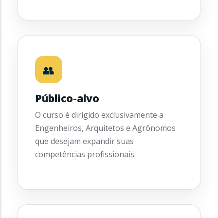
👥
Público-alvo
O curso é dirigido exclusivamente a
Engenheiros, Arquitetos e Agrônomos
que desejam expandir suas
competências profissionais.